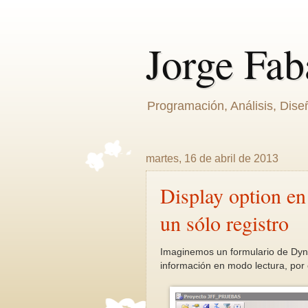
Jorge Fab
Programación, Análisis, Dis
martes, 16 de abril de 2013
Display option e
un sólo registro
Imaginemos un formulario de Dyna
información en modo lectura, por 