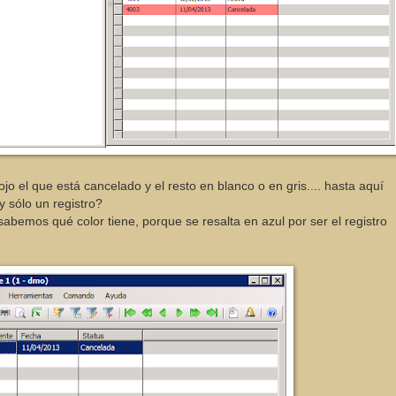
 el que está cancelado y el resto en blanco o en gris.... hasta aquí
y sólo un registro?
bemos qué color tiene, porque se resalta en azul por ser el registro